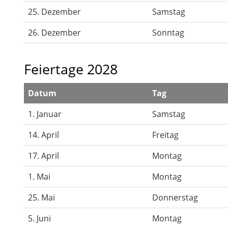
25. Dezember
Samstag
26. Dezember
Sonntag
Feiertage 2028
Datum
Tag
1. Januar
Samstag
14. April
Freitag
17. April
Montag
1. Mai
Montag
25. Mai
Donnerstag
5. Juni
Montag