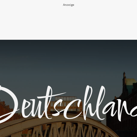
Anzeige
Deutschlan