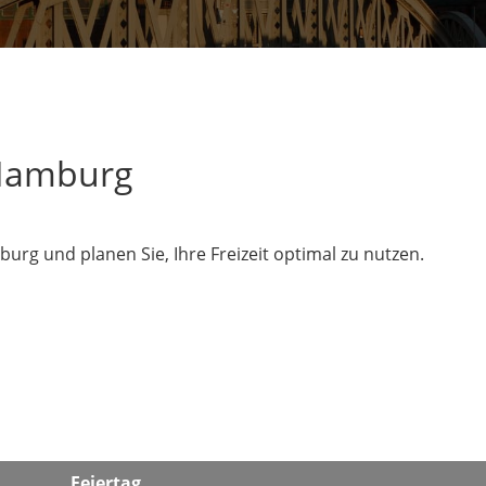
 Hamburg
rg und planen Sie, Ihre Freizeit optimal zu nutzen.
Feiertag