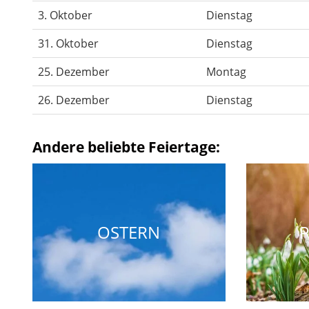
3. Oktober
Dienstag
31. Oktober
Dienstag
25. Dezember
Montag
26. Dezember
Dienstag
Andere beliebte Feiertage:
OSTERN
P