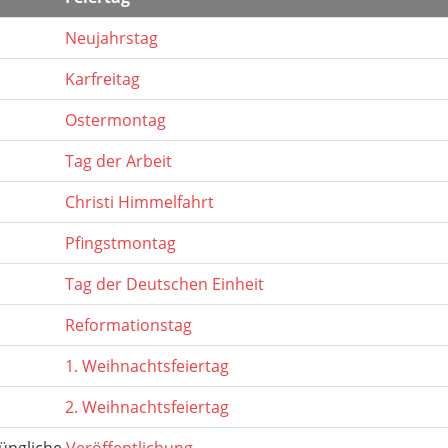
Neujahrstag
Karfreitag
Ostermontag
Tag der Arbeit
Christi Himmelfahrt
Pfingstmontag
Tag der Deutschen Einheit
Reformationstag
1. Weihnachtsfeiertag
2. Weihnachtsfeiertag
rüngliche
Veröffentlichung
.