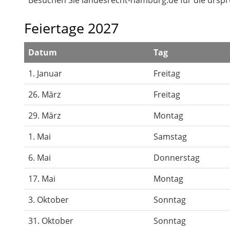
Feiertage 2027
Datum
Tag
1. Januar
Freitag
26. März
Freitag
29. März
Montag
1. Mai
Samstag
6. Mai
Donnerstag
17. Mai
Montag
3. Oktober
Sonntag
31. Oktober
Sonntag