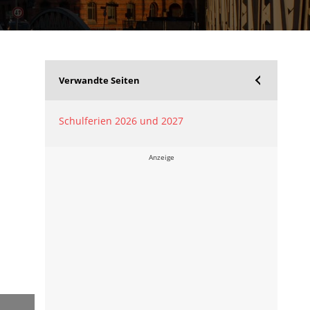
Verwandte Seiten
Schulferien 2026 und 2027
Anzeige