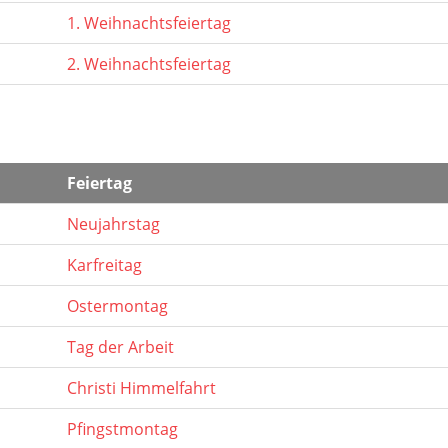
1. Weihnachtsfeiertag
2. Weihnachtsfeiertag
Feiertag
Neujahrstag
Karfreitag
Ostermontag
Tag der Arbeit
Christi Himmelfahrt
Pfingstmontag