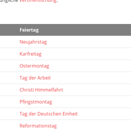
Feiertag
Neujahrstag
Karfreitag
Ostermontag
Tag der Arbeit
Christi Himmelfahrt
Pfingstmontag
Tag der Deutschen Einheit
Reformationstag